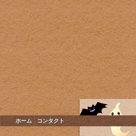
ホーム
コンタクト