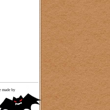
te made by