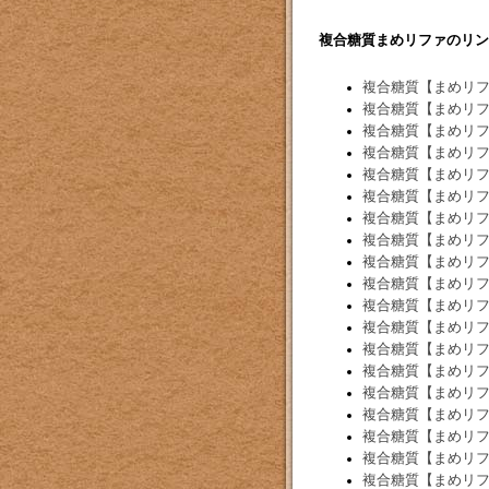
複合糖質まめリファのリン
複合糖質【まめリ
複合糖質【まめリ
複合糖質【まめリ
複合糖質【まめリ
複合糖質【まめリ
複合糖質【まめリ
複合糖質【まめリ
複合糖質【まめリ
複合糖質【まめリ
複合糖質【まめリ
複合糖質【まめリ
複合糖質【まめリ
複合糖質【まめリ
複合糖質【まめリ
複合糖質【まめリ
複合糖質【まめリ
複合糖質【まめリ
複合糖質【まめリ
複合糖質【まめリ