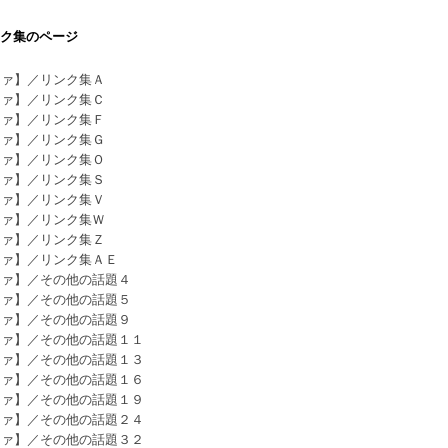
ク集のページ
ファ】／リンク集Ａ
ファ】／リンク集Ｃ
ファ】／リンク集Ｆ
ファ】／リンク集Ｇ
ファ】／リンク集Ｏ
ファ】／リンク集Ｓ
ファ】／リンク集Ｖ
ファ】／リンク集Ｗ
ファ】／リンク集Ｚ
ファ】／リンク集ＡＥ
ファ】／その他の話題４
ファ】／その他の話題５
ファ】／その他の話題９
ファ】／その他の話題１１
ファ】／その他の話題１３
ファ】／その他の話題１６
ファ】／その他の話題１９
ファ】／その他の話題２４
ファ】／その他の話題３２