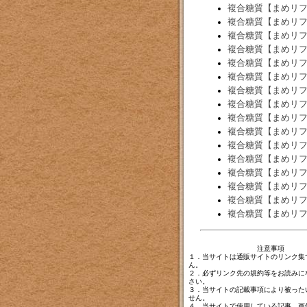
複合糖質【まめリ
複合糖質【まめリ
複合糖質【まめリ
複合糖質【まめリ
複合糖質【まめリ
複合糖質【まめリ
複合糖質【まめリ
複合糖質【まめリ
複合糖質【まめリ
複合糖質【まめリ
複合糖質【まめリ
複合糖質【まめリ
複合糖質【まめリ
複合糖質【まめリ
複合糖質【まめリ
複合糖質【まめリ
注意事項
１．当サイトは通販サイトのリンク集
ん。
２．必ずリンク先の規約等をお読みに
さい。
３．当サイトの記載事項により被った
せん。
４．当サイトで使用している記事、画