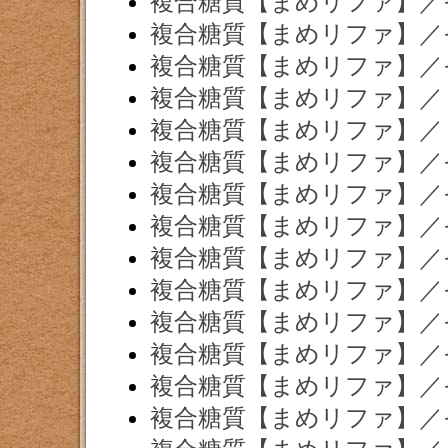
複合糖質【まめリファ】／
複合糖質【まめリファ】／
複合糖質【まめリファ】／
複合糖質【まめリファ】／
複合糖質【まめリファ】／
複合糖質【まめリファ】／
複合糖質【まめリファ】／
複合糖質【まめリファ】／
複合糖質【まめリファ】／
複合糖質【まめリファ】／
複合糖質【まめリファ】／
複合糖質【まめリファ】／
複合糖質【まめリファ】／
複合糖質【まめリファ】／