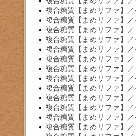
複合糖質【まめリファ】／
複合糖質【まめリファ】／
複合糖質【まめリファ】／
複合糖質【まめリファ】／
複合糖質【まめリファ】／
複合糖質【まめリファ】／
複合糖質【まめリファ】／
複合糖質【まめリファ】／
複合糖質【まめリファ】／
複合糖質【まめリファ】／
複合糖質【まめリファ】／
複合糖質【まめリファ】／
複合糖質【まめリファ】／
複合糖質【まめリファ】／