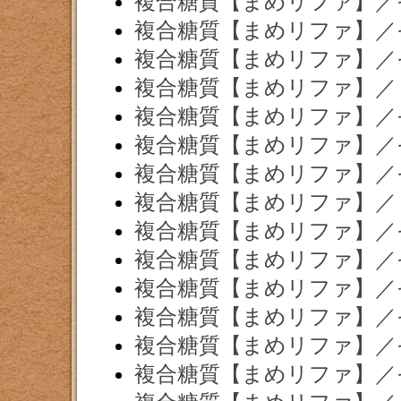
複合糖質【まめリファ】／
複合糖質【まめリファ】／
複合糖質【まめリファ】／
複合糖質【まめリファ】／
複合糖質【まめリファ】／
複合糖質【まめリファ】／
複合糖質【まめリファ】／
複合糖質【まめリファ】／
複合糖質【まめリファ】／
複合糖質【まめリファ】／
複合糖質【まめリファ】／
複合糖質【まめリファ】／
複合糖質【まめリファ】／
複合糖質【まめリファ】／