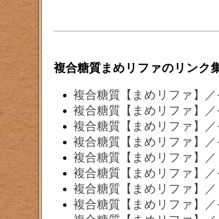
複合糖質まめリファのリンク
複合糖質【まめリファ】／
複合糖質【まめリファ】／
複合糖質【まめリファ】／
複合糖質【まめリファ】／
複合糖質【まめリファ】／
複合糖質【まめリファ】／
複合糖質【まめリファ】／
複合糖質【まめリファ】／