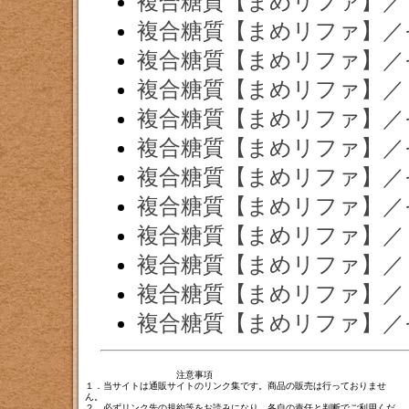
複合糖質【まめリファ】／
複合糖質【まめリファ】／
複合糖質【まめリファ】／
複合糖質【まめリファ】／
複合糖質【まめリファ】／
複合糖質【まめリファ】／
複合糖質【まめリファ】／
複合糖質【まめリファ】／
複合糖質【まめリファ】／
複合糖質【まめリファ】／
複合糖質【まめリファ】／
複合糖質【まめリファ】／
注意事項
１．当サイトは通販サイトのリンク集です。商品の販売は行っておりませ
ん。
２．必ずリンク先の規約等をお読みになり、各自の責任と判断でご利用くだ