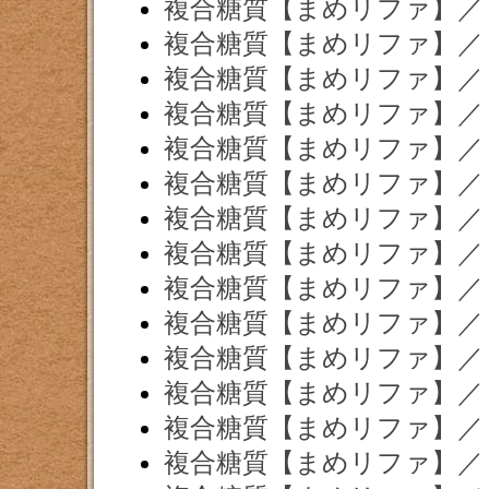
複合糖質【まめリファ】／
複合糖質【まめリファ】／
複合糖質【まめリファ】／
複合糖質【まめリファ】／
複合糖質【まめリファ】／
複合糖質【まめリファ】／
複合糖質【まめリファ】／
複合糖質【まめリファ】／
複合糖質【まめリファ】／
複合糖質【まめリファ】／
複合糖質【まめリファ】／
複合糖質【まめリファ】／
複合糖質【まめリファ】／
複合糖質【まめリファ】／