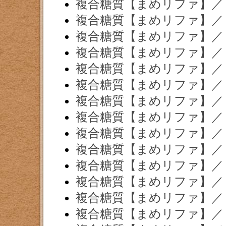
複合糖質【まめリファ】／
複合糖質【まめリファ】／
複合糖質【まめリファ】／
複合糖質【まめリファ】／
複合糖質【まめリファ】／
複合糖質【まめリファ】／
複合糖質【まめリファ】／
複合糖質【まめリファ】／
複合糖質【まめリファ】／
複合糖質【まめリファ】／
複合糖質【まめリファ】／
複合糖質【まめリファ】／
複合糖質【まめリファ】／
複合糖質【まめリファ】／