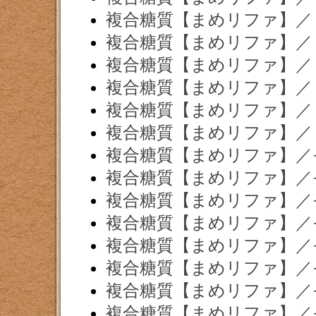
複合糖質【まめリファ】／
複合糖質【まめリファ】／
複合糖質【まめリファ】／
複合糖質【まめリファ】／
複合糖質【まめリファ】／
複合糖質【まめリファ】／
複合糖質【まめリファ】／
複合糖質【まめリファ】／
複合糖質【まめリファ】／
複合糖質【まめリファ】／
複合糖質【まめリファ】／
複合糖質【まめリファ】／
複合糖質【まめリファ】／
複合糖質【まめリファ】／