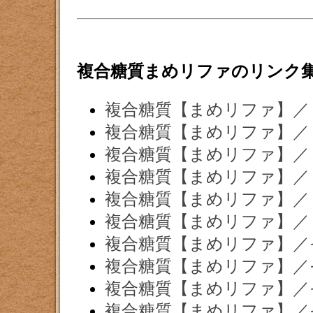
複合糖質まめリファのリンク
複合糖質【まめリファ】／
複合糖質【まめリファ】／
複合糖質【まめリファ】／
複合糖質【まめリファ】／
複合糖質【まめリファ】／
複合糖質【まめリファ】／
複合糖質【まめリファ】／
複合糖質【まめリファ】／
複合糖質【まめリファ】／
複合糖質【まめリファ】／