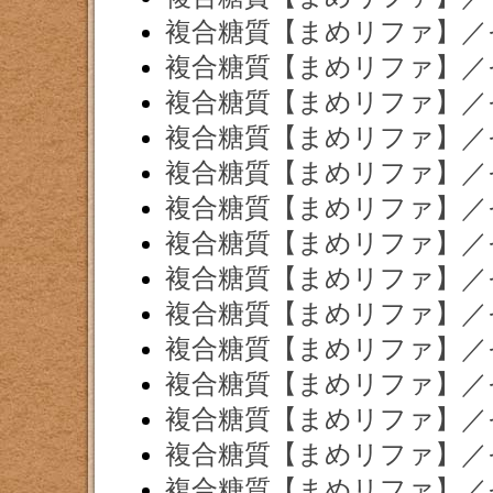
複合糖質【まめリファ】／
複合糖質【まめリファ】／
複合糖質【まめリファ】／
複合糖質【まめリファ】／
複合糖質【まめリファ】／
複合糖質【まめリファ】／
複合糖質【まめリファ】／
複合糖質【まめリファ】／
複合糖質【まめリファ】／
複合糖質【まめリファ】／
複合糖質【まめリファ】／
複合糖質【まめリファ】／
複合糖質【まめリファ】／
複合糖質【まめリファ】／