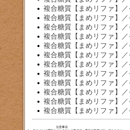
複合糖質【まめリファ】／
複合糖質【まめリファ】／
複合糖質【まめリファ】／
複合糖質【まめリファ】／
複合糖質【まめリファ】／
複合糖質【まめリファ】／
複合糖質【まめリファ】／
複合糖質【まめリファ】／
複合糖質【まめリファ】／
複合糖質【まめリファ】／
複合糖質【まめリファ】／
複合糖質【まめリファ】／
注意事項