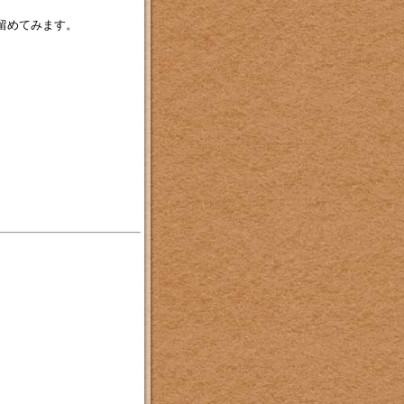
留めてみます。