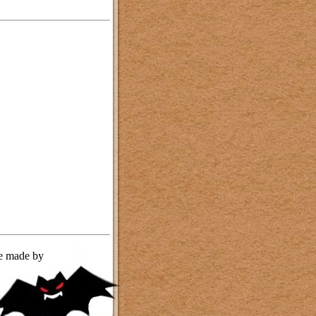
te made by