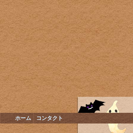
ホーム
コンタクト